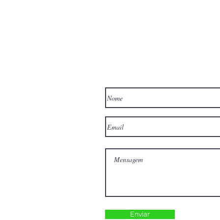
Enviar