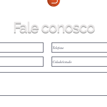
Fale conosco