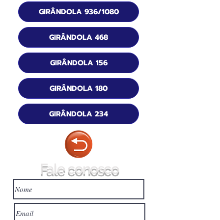
GIRÂNDOLA 936/1080
GIRÂNDOLA 468
GIRÂNDOLA 156
GIRÂNDOLA 180
GIRÂNDOLA 234
Fale conosco