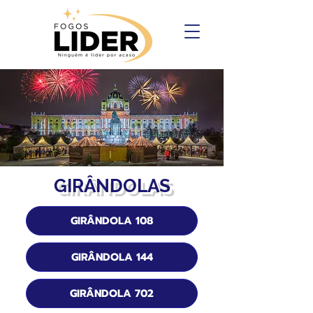
GIRÂNDOLAS
GIRÂNDOLA 108
GIRÂNDOLA 144
GIRÂNDOLA 702